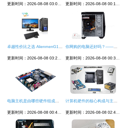
更新时间：2026-08-08 03:08:59
更新时间：2026-08-08 00:19:30
卓越性价比之选 AlienmenG1840台式主机深度测评
你网购的电脑还好吗？——典型1299元套装主机硬件分析（三）计算机主机硬件
更新时间：2026-08-08 03:20:02
更新时间：2026-08-08 00:33:10
电脑主机是由哪些硬件组成的？一文带你全面了解计算机主机的核心部件
计算机硬件的核心构成与主机硬件详解
更新时间：2026-08-08 00:46:34
更新时间：2026-08-08 02:49:19