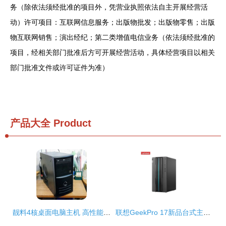
务（除依法须经批准的项目外，凭营业执照依法自主开展经营活
动）许可项目：互联网信息服务；出版物批发；出版物零售；出版
物互联网销售；演出经纪；第二类增值电信业务（依法须经批准的
项目，经相关部门批准后方可开展经营活动，具体经营项目以相关
部门批准文件或许可证件为准）
产品大全
Product
靓料4核桌面电脑主机 高性能与持久耐用的完美结合
联想GeekPro 17新品台式主机 硬件升级，优惠正当时