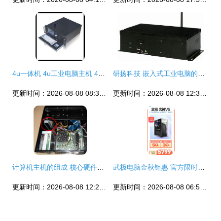
4u一体机 4u工业电脑主机 4u一体化工作站主机 带触摸液晶显示屏
研扬科技 嵌入式工业电脑的无名基石与智慧边缘先锋
更新时间：2026-08-08 08:32:49
更新时间：2026-08-08 12:34:13
计算机主机的组成 核心硬件与功能解析
武极电脑金秋钜惠 官方限时补贴，爆款主机尽享3期免息——计算机硬件升级正当时
更新时间：2026-08-08 12:29:05
更新时间：2026-08-08 06:53:47