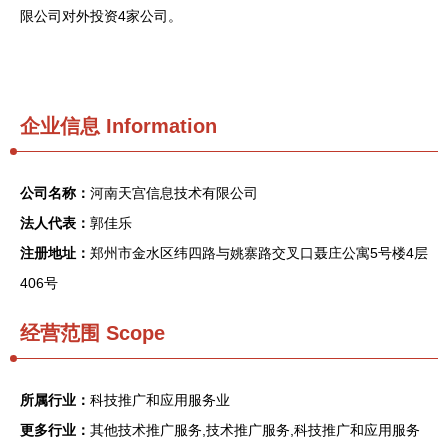
限公司对外投资4家公司。
企业信息
Information
公司名称：
河南天宫信息技术有限公司
法人代表：
郭佳乐
注册地址：
郑州市金水区纬四路与姚寨路交叉口聂庄公寓5号楼4层
406号
经营范围 Scope
所属行业：
科技推广和应用服务业
更多行业：
其他技术推广服务,技术推广服务,科技推广和应用服务