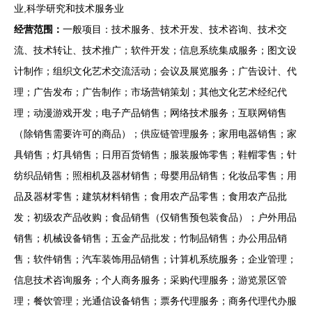
业,科学研究和技术服务业
经营范围：
一般项目：技术服务、技术开发、技术咨询、技术交
流、技术转让、技术推广；软件开发；信息系统集成服务；图文设
计制作；组织文化艺术交流活动；会议及展览服务；广告设计、代
理；广告发布；广告制作；市场营销策划；其他文化艺术经纪代
理；动漫游戏开发；电子产品销售；网络技术服务；互联网销售
（除销售需要许可的商品）；供应链管理服务；家用电器销售；家
具销售；灯具销售；日用百货销售；服装服饰零售；鞋帽零售；针
纺织品销售；照相机及器材销售；母婴用品销售；化妆品零售；用
品及器材零售；建筑材料销售；食用农产品零售；食用农产品批
发；初级农产品收购；食品销售（仅销售预包装食品）；户外用品
销售；机械设备销售；五金产品批发；竹制品销售；办公用品销
售；软件销售；汽车装饰用品销售；计算机系统服务；企业管理；
信息技术咨询服务；个人商务服务；采购代理服务；游览景区管
理；餐饮管理；光通信设备销售；票务代理服务；商务代理代办服