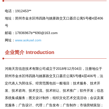
电话：1912453**
地址：郑州市金水区纬四路与姚寨路交叉口聂庄公寓5号楼4层406
号
邮箱：17836967b**
690@163.com
网址：
www.aokuwl.com
企业简介
Introduction
河南天宫信息技术有限公司成立于2018年12月04日，注册地位于
郑州市金水区纬四路与姚寨路交叉口聂庄公寓5号楼4层406号，法
定代表人为郭佳乐。经营范围包括一般项目：技术服务、技术开
发、技术咨询、技术交流、技术转让、技术推广；软件开发；信息
系统集成服务；图文设计制作；组织文化艺术交流活动；会议及展
览服务；广告设计、代理；广告发布；广告制作；市场营销策划；