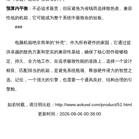
预算内平衡
：不必追求最贵，但应避免为省钱而选择散热差、兼容
性低的机箱，它可能成为整个系统中最致命的短板。
###
电脑机箱绝非简单的“外壳”。作为所有硬件的家园，它通过提
供卓越的散热方案和坚实的兼容性基础，确保了核心部件能够稳
定、持久、全力地工作。在追求极致性能的道路上，选择一个设计
精良、匹配得当的机箱，是避免系统瓶颈、释放硬件潜力的智慧之
选。记住，一个强大的引擎，也需要一个通风良好、结构合理的引
擎舱。
如若转载，请注明出处：http://www.aokuwl.com/product/51.html
更新时间：2026-08-06 00:38:00