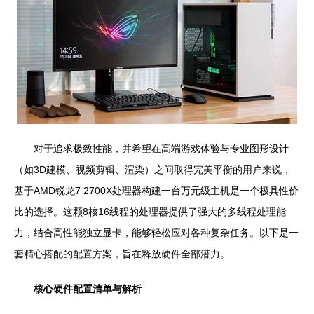
对于追求极致性能，并希望在高端游戏体验与专业图形设计
（如3D建模、视频剪辑、渲染）之间取得完美平衡的用户来说，
基于AMD锐龙7 2700X处理器构建一台万元级主机是一个极具性价
比的选择。这颗8核16线程的处理器提供了强大的多线程处理能
力，结合高性能独立显卡，能够轻松应对各种复杂任务。以下是一
套精心搭配的配置方案，旨在释放硬件全部潜力。
核心硬件配置清单与解析