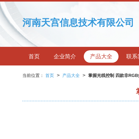
河南天宫信息技术有限公司
首页
企业简介
产品大全
联系
>
>
当前位置：
首页
产品大全
掌握光线控制 四款非RG