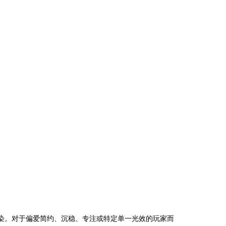
污染。对于偏爱简约、沉稳、专注或特定单一光效的玩家而