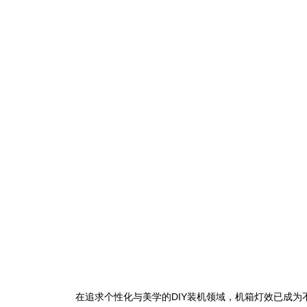
在追求个性化与美学的DIY装机领域，机箱灯效已成