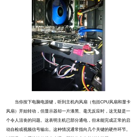
当你按下电脑电源键，听到主机内风扇（包括CPU风扇和显卡
风扇）开始转动，但显示器却一片漆黑、毫无反应时，这无疑是一
个令人沮丧的问题。这表明主机已部分通电，但未能完成正常的启
动自检或视频信号输出。这种情况通常指向几个关键的硬件环节。